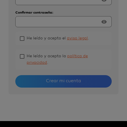
Confirmar contraseña:
visibility
He leído y acepto el
aviso legal
.
He leído y acepto la
política de
privacidad
.
Crear mi cuenta